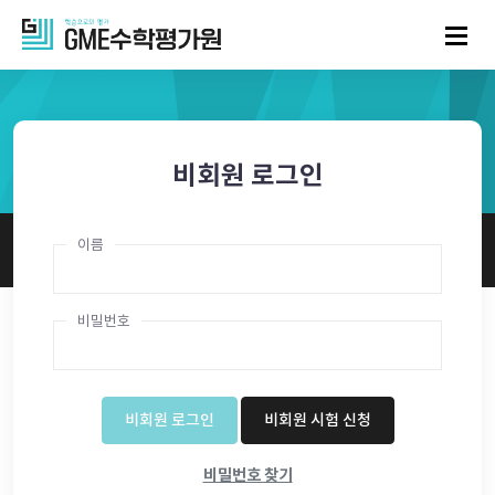
비회원 로그인
이름
비밀번호
비회원 로그인
비회원 시험 신청
비밀번호 찾기